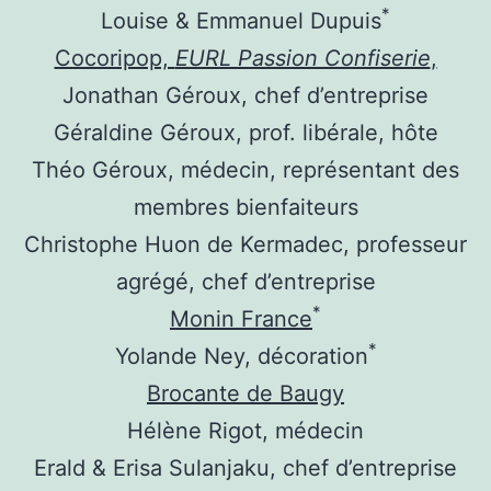
*
Louise & Emmanuel Dupuis
Cocoripop,
EURL Passion Confiserie
,
Jonathan Géroux, chef d’entreprise
Géraldine Géroux, prof. libérale, hôte
Théo Géroux, médecin, représentant des
membres bienfaiteurs
Christophe Huon de Kermadec, professeur
agrégé, chef d’entreprise
*
Monin France
*
Yolande Ney, décoration
Brocante de Baugy
Hélène Rigot, médecin
Erald & Erisa Sulanjaku, chef d’entreprise