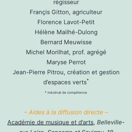
régisseur
Françis Gitton, agriculteur
Florence Lavot-Petit
Hélène Mailhé-Dulong
Bernard Meuwisse
Michel Morilhat, prof. agrégé
Maryse Perrot
Jean-Pierre Pitrou, création et gestion
*
d’espaces verts
* mécénat de compétence
– Aides à la diffusion directe –
Académie de musique et d’arts
,
Belleville-