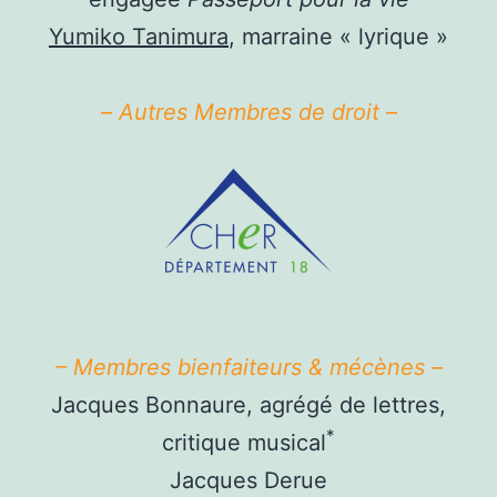
Yumiko Tanimura
, marraine « lyrique »
–
Autres Membres de droit
–
– Membres bienfaiteurs & mécènes –
Jacques Bonnaure, agrégé de lettres,
*
critique musical
Jacques Derue