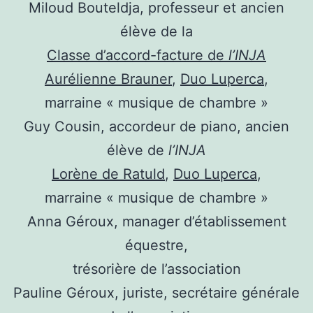
Miloud Bouteldja, professeur et ancien
élève de la
Classe d’accord-facture de
l’INJA
Aurélienne Brauner
,
Duo Luperca
,
marraine « musique de chambre »
Guy Cousin, accordeur de piano, ancien
élève de
l’INJA
Lorène de Ratuld
,
Duo Luperca
,
marraine « musique de chambre »
Anna Géroux, manager d’établissement
équestre,
trésorière de l’association
Pauline Géroux, juriste, secrétaire générale