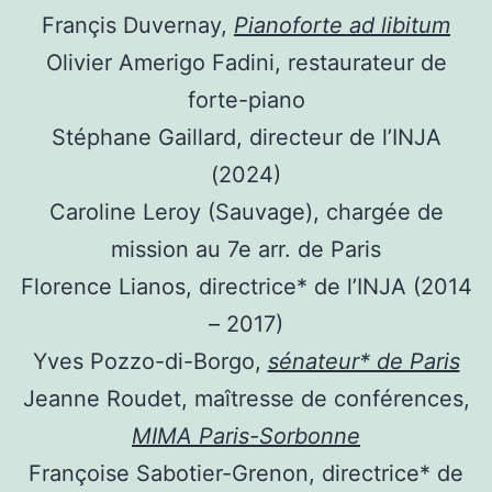
Françis Duvernay,
Pianoforte ad libitum
Olivier Amerigo Fadini, restaurateur de
forte-piano
Stéphane Gaillard, directeur de l’INJA
(2024)
Caroline Leroy (Sauvage), chargée de
mission au 7e arr. de Paris
Florence Lianos, directrice* de l’INJA (2014
– 2017)
Yves Pozzo-di-Borgo,
sénateur* de Paris
Jeanne Roudet, maîtresse de conférences,
MIMA Paris-Sorbonne
Françoise Sabotier-Grenon, directrice* de