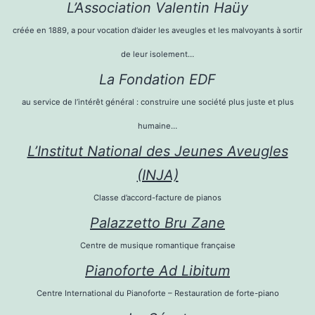
L’Association Valentin Haüy
créée en 1889, a pour vocation d’aider les aveugles et les malvoyants à sortir
de leur isolement…
La Fondation EDF
au service de l’intérêt général : construire une société plus juste et plus
humaine…
L’Institut National des Jeunes Aveugles
(INJA)
Classe d’accord-facture de pianos
Palazzetto Bru Zane
Centre de musique romantique française
Pianoforte Ad Libitum
Centre International du Pianoforte – Restauration de forte-piano