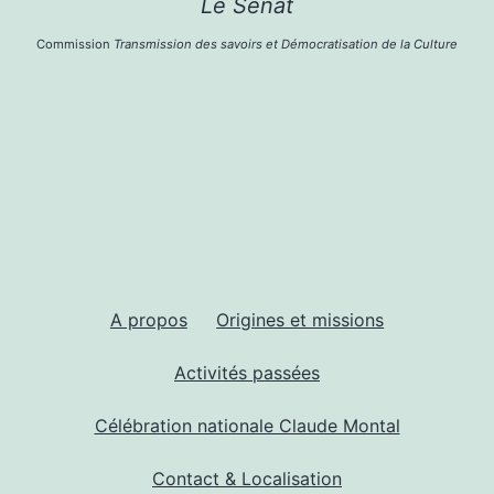
Le Sénat
Commission
Transmission des savoirs et Démocratisation de la Culture
A propos
Origines et missions
Activités passées
Célébration nationale Claude Montal
Contact & Localisation