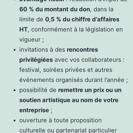
60 % du montant du don
, dans la
limite de
0,5 % du chiffre d’affaires
HT
, conformément à la législation en
vigueur ;
invitations à des
rencontres
privilégiées
avec vos collaborateurs :
festival, soirées privées et autres
événements organisés durant l’année ;
possibilité de
remettre un prix ou un
soutien artistique au nom de votre
entreprise
;
ouverture à toute proposition
culturelle ou partenariat particulier