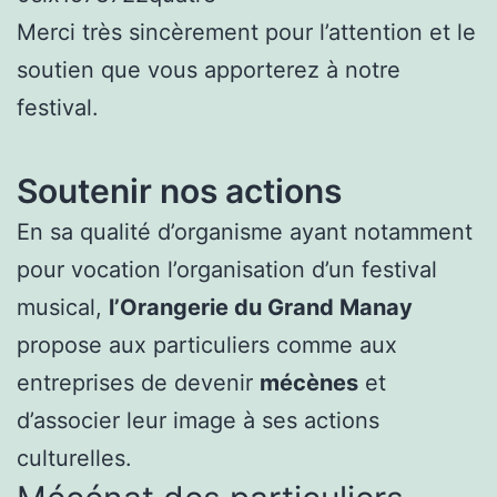
Merci très sincèrement pour l’attention et le
soutien que vous apporterez à notre
festival.
Soutenir nos actions
En sa qualité d’organisme ayant notamment
pour vocation l’organisation d’un festival
musical,
l’Orangerie du Grand Manay
propose aux particuliers comme aux
entreprises de devenir
mécènes
et
d’associer leur image à ses actions
culturelles.