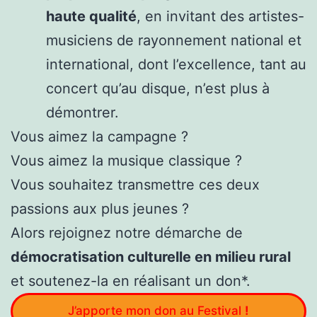
haute qualité
, en invitant des artistes-
musiciens de rayonnement national et
international, dont l’excellence, tant au
concert qu’au disque, n’est plus à
démontrer.
Vous aimez la campagne ?
Vous aimez la musique classique ?
Vous souhaitez transmettre ces deux
passions aux plus jeunes ?
Alors rejoignez notre démarche de
démocratisation culturelle en milieu rural
et soutenez-la en réalisant un don*.
J’apporte mon don au Festival
!