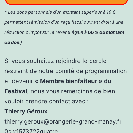
* Les dons personnels d’un montant supérieur à 10 €
permettent l’émission d’un reçu fiscal ouvrant droit à une
réduction d’impôt sur le revenu égale à
66 % du montant
du don
.)
Si vous souhaitez rejoindre le cercle
restreint de notre comité de programmation
et devenir
« Membre bienfaiteur » du
Festival
, nous vous remercions de bien
vouloir prendre contact avec :
Thierry Géroux
thierry.geroux@orangerie-grand-manay.fr
0six1573722quatre