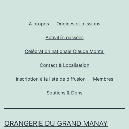
A propos
Origines et missions
Activités passées
Célébration nationale Claude Montal
Contact & Localisation
Inscription à la liste de diffusion
Membres
Soutiens & Dons
ORANGERIE DU GRAND MANAY