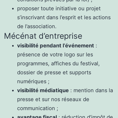
proposer toute initiative ou projet
s’inscrivant dans l’esprit et les actions
de l’association.
Mécénat d’entreprise
visibilité pendant l’événement
:
présence de votre logo sur les
programmes, affiches du festival,
dossier de presse et supports
numériques ;
visibilité médiatique
: mention dans la
presse et sur nos réseaux de
communication ;
avantage fiscal
: réduction d’impôt de