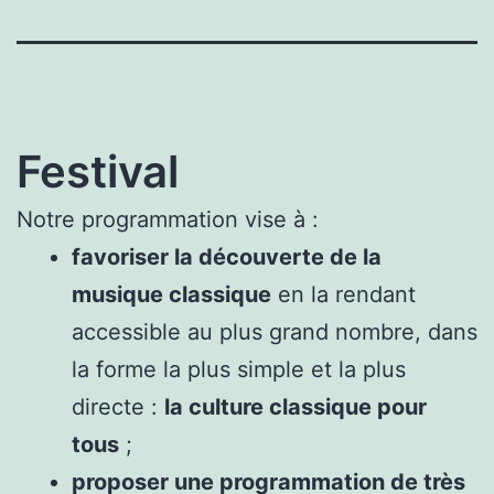
Festival
Notre programmation vise à :
favoriser la découverte de la
musique classique
en la rendant
accessible au plus grand nombre, dans
la forme la plus simple et la plus
directe :
la culture classique pour
tous
;
proposer une programmation de très