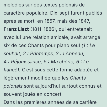
mélodies sur des textes polonais de
caractère populaire. Dix-sept furent publiés
après sa mort, en 1857, mais dès 1847,
Franz Liszt
(1811-1886), qui entretenait
avec lui une relation amicale, avait arrangé
six de ces Chants pour piano seul
(1 : Le
souhait, 2 : Printemps, 3 : L’Anneau,
4 : Réjouissance, 5 : Ma chérie, 6 : Le
fiancé).
C’est sous cette forme adaptée et
légèrement modifiée que les
Chants
polonais
sont aujourd’hui surtout connus et
souvent joués en concert.
Dans les premières années de sa carrière