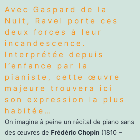
Avec Gaspard de la
Nuit, Ravel porte ces
deux forces à leur
incandescence.
Interprétée depuis
l’enfance par la
pianiste, cette œuvre
majeure trouvera ici
son expression la plus
habitée…
On imagine à peine un récital de piano sans
des œuvres de
Frédéric Chopin
(1810 –