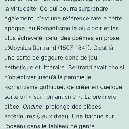
la virtuosité. Ce qui pourra surprendre
également, c’est une référence rare à cette
époque, au Romantisme le plus noir et les
plus échevelé, celui des poèmes en prose
d’Aloysius Bertrand (1807-1841). C’est là
une sorte de gageure donc de jeu
esthétique et littéraire. Bertrand avait choisi
d’objectiver jusqu’à la parodie le
Romantisme gothique, de créer en quelque
sorte un « sur-romantisme ». La première
pièce,
Ondine
, prolonge des pièces
antérieures (Jeux d’eau, Une barque sur
l’océan) dans le tableau de genre