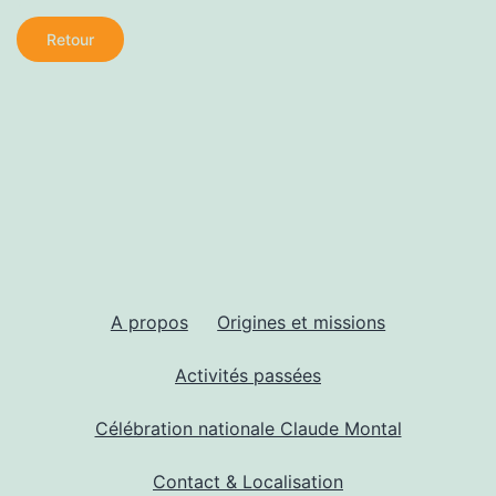
Retour
A propos
Origines et missions
Activités passées
Célébration nationale Claude Montal
Contact & Localisation