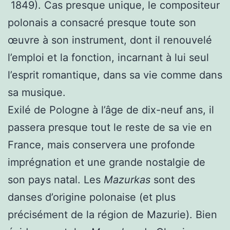
1849). Cas presque unique, le compositeur
polonais a consacré presque toute son
œuvre à son instrument, dont il renouvelé
l’emploi et la fonction, incarnant à lui seul
l’esprit romantique, dans sa vie comme dans
sa musique.
Exilé de Pologne à l’âge de dix-neuf ans, il
passera presque tout le reste de sa vie en
France, mais conservera une profonde
imprégnation et une grande nostalgie de
son pays natal. Les
Mazurkas
sont des
danses d’origine polonaise (et plus
précisément de la région de Mazurie). Bien