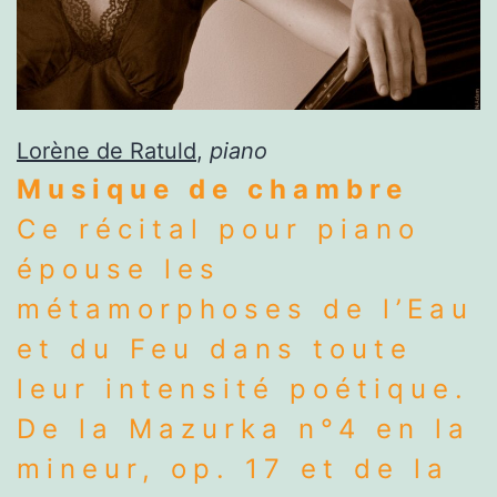
Lorène de Ratuld
,
piano
Musique de chambre
Ce récital pour piano
épouse les
métamorphoses de l’Eau
et du Feu dans toute
leur intensité poétique.
De la Mazurka n°4 en la
mineur, op. 17 et de la