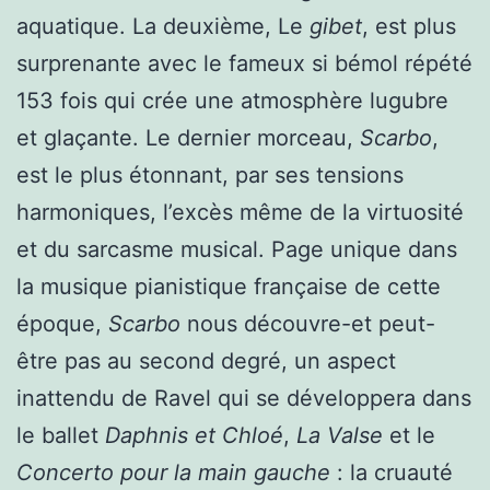
aquatique. La deuxième, Le
gibet
, est plus
surprenante avec le fameux si bémol répété
153 fois qui crée une atmosphère lugubre
et glaçante. Le dernier morceau,
Scarbo
,
est le plus étonnant, par ses tensions
harmoniques, l’excès même de la virtuosité
et du sarcasme musical. Page unique dans
la musique pianistique française de cette
époque,
Scarbo
nous découvre-et peut-
être pas au second degré, un aspect
inattendu de Ravel qui se développera dans
le ballet
Daphnis et Chloé
,
La Valse
et le
Concerto pour la main gauche
: la cruauté