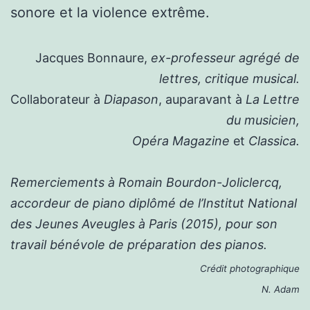
sonore et la violence extrême.
Jacques Bonnaure,
ex-professeur agrégé de
lettres, critique musical.
Collaborateur à
Diapason
, auparavant à
La Lettre
du musicien,
Opéra Magazine
et
Classica.
Remerciements à Romain Bourdon-Joliclercq,
accordeur de piano diplômé de l’Institut National
des Jeunes Aveugles à Paris (2015), pour son
travail bénévole de préparation des pianos.
Crédit photographique
N. Adam
.