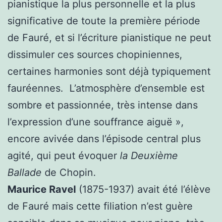
pianistique la plus personnelle et la plus
significative de toute la première période
de Fauré, et si l’écriture pianistique ne peut
dissimuler ces sources chopiniennes,
certaines harmonies sont déjà typiquement
fauréennes. L’atmosphère d’ensemble est
sombre et passionnée, très intense dans
l’expression d’une souffrance aiguë »,
encore avivée dans l’épisode central plus
agité, qui peut évoquer
la Deuxième
Ballade
de Chopin.
Maurice Ravel
(1875-1937) avait été l’élève
de Fauré mais cette filiation n’est guère