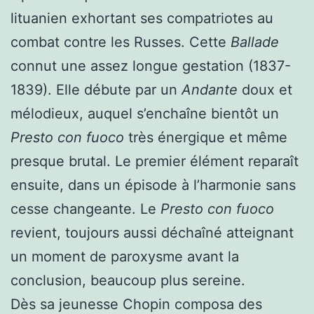
lituanien exhortant ses compatriotes au
combat contre les Russes. Cette
Ballade
connut une assez longue gestation (1837-
1839). Elle débute par un
Andante
doux et
mélodieux, auquel s’enchaîne bientôt un
Presto con fuoco
très énergique et même
presque brutal. Le premier élément reparaît
ensuite, dans un épisode à l’harmonie sans
cesse changeante. Le
Presto con fuoco
revient, toujours aussi déchaîné atteignant
un moment de paroxysme avant la
conclusion, beaucoup plus sereine.
Dès sa jeunesse Chopin composa des