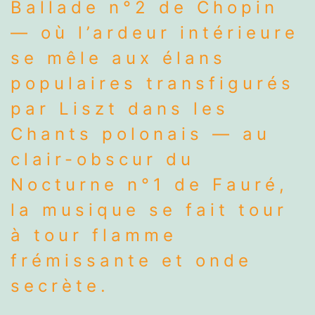
Ballade n°2 de Chopin
— où l’ardeur intérieure
se mêle aux élans
populaires transfigurés
par Liszt dans les
Chants polonais — au
clair-obscur du
Nocturne n°1 de Fauré,
la musique se fait tour
à tour flamme
frémissante et onde
secrète.