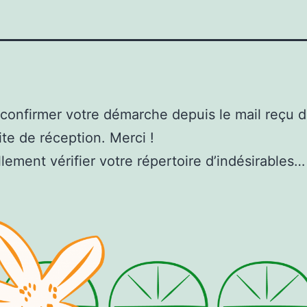
 confirmer votre démarche depuis le mail reçu 
ite de réception. Merci !
lement vérifier votre répertoire d’indésirables…