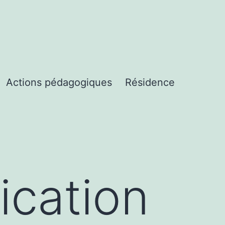
Actions pédagogiques
Résidence
ication