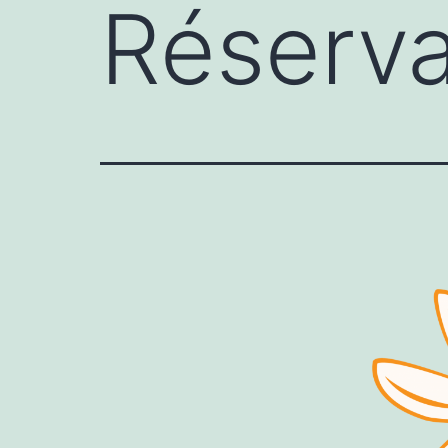
Réserva