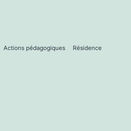
Actions pédagogiques
Résidence